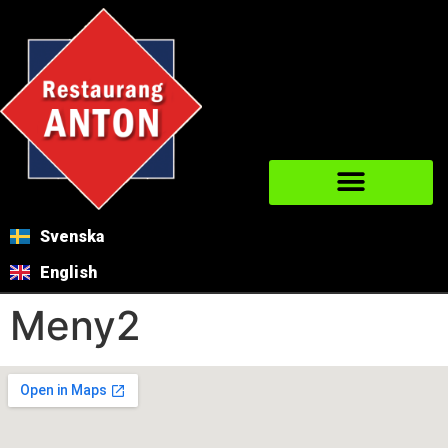
Svenska
English
Meny2