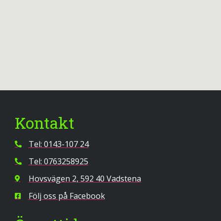
Kontakt
Tel: 0143-107 24
Tel: 0763258925
Hovsvägen 2, 592 40 Vadstena
Följ oss på Facebook