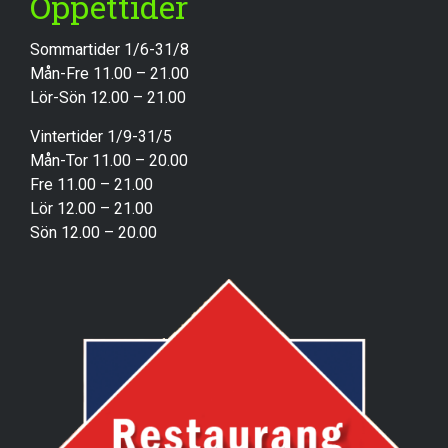
Öppettider
Sommartider 1/6-31/8
Mån-Fre 11.00 – 21.00
Lör-Sön 12.00 – 21.00
Vintertider 1/9-31/5
Mån-Tor 11.00 – 20.00
Fre 11.00 – 21.00
Lör 12.00 – 21.00
Sön 12.00 – 20.00